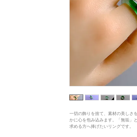
一切の飾りを捨て、素材の美しさ
かに心を包み込みます。「無垢」
求める方へ捧げたいリングです。