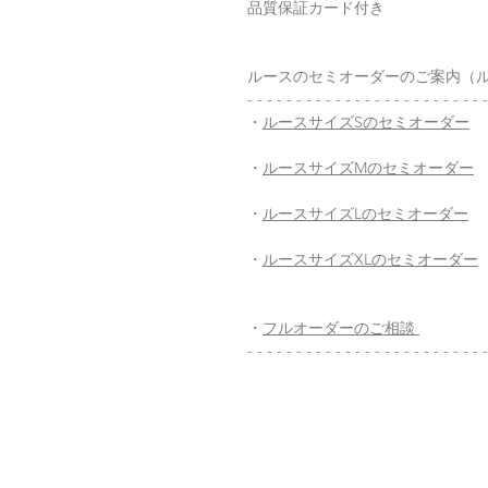
品質保証カード付き
ルースのセミオーダーのご案内（
- - - - - - - - - - - - - - - - - - - - - - - - -
・
ルースサイズSのセミオーダー
・
ルースサイズMのセミオーダー
・
ルースサイズLのセミオーダー
・
ルースサイズXLのセミオーダー
・
フルオーダーのご相談
- - - - - - - - - - - - - - - - - - - - - - - - -