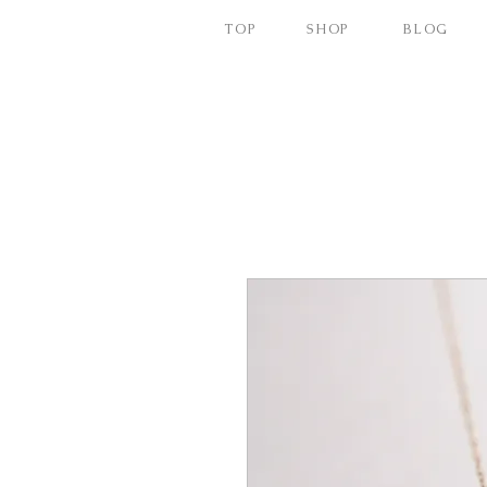
TOP
SHOP
BLOG