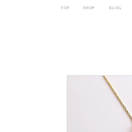
TOP
SHOP
BLOG