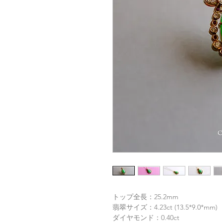
トップ全長：25.2mm
翡翠サイズ：4.23ct (13.5*9.0*mm)
ダイヤモンド：0.40ct