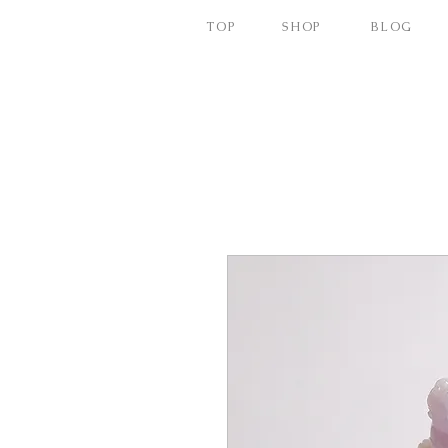
TOP
SHOP
BLOG