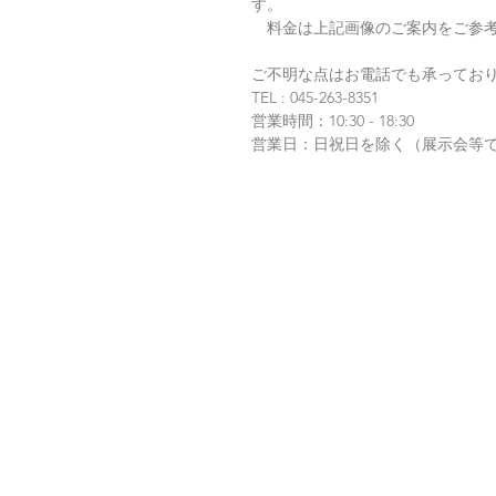
す。
料金は上記画像のご案内をご参考
ご不明な点はお電話でも承ってお
TEL : 045-263-8351
営業時間：10:30 - 18:30
営業日：日祝日を除く（展示会等